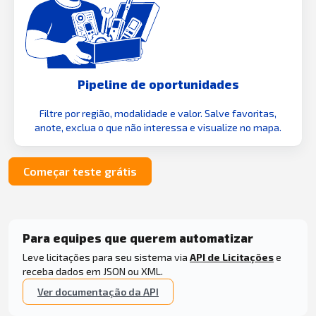
Pipeline de oportunidades
Filtre por região, modalidade e valor. Salve favoritas,
anote, exclua o que não interessa e visualize no mapa.
Começar teste grátis
Para equipes que querem automatizar
Leve licitações para seu sistema via
API de Licitações
e
receba dados em JSON ou XML.
Ver documentação da API