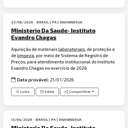
23/06/2026 - BRASIL | PA | ANANINDEUA
Ministerio Da Saude- Instituto
Evandro Chagas
Aquisição de materiais
laboratoriais
, de proteção e
de
limpeza
, por meio de Sistema de Registro de
Preços, para atendimento institucional do Instituto
Evandro Chagas no exercício de 2026
Data provável:
21/07/2026
Lotes
Edital
Compartilhar
13/04/2026 - BRASIL | PA | ANANINDEUA
Ministerio Da Saude- Instituto