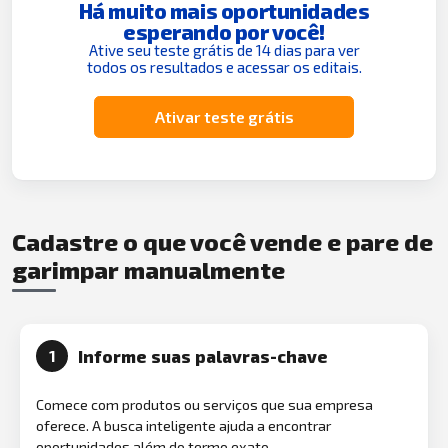
Há muito mais oportunidades
esperando por você!
Ative seu teste grátis de 14 dias para ver
todos os resultados e acessar os editais.
Ativar teste grátis
Cadastre o que você vende e pare de
garimpar manualmente
Informe suas palavras-chave
1
Comece com produtos ou serviços que sua empresa
oferece. A busca inteligente ajuda a encontrar
oportunidades além do termo exato.