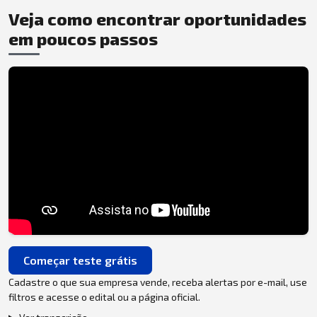
Veja como encontrar oportunidades
em poucos passos
Começar teste grátis
Cadastre o que sua empresa vende, receba alertas por e-mail, use
filtros e acesse o edital ou a página oficial.