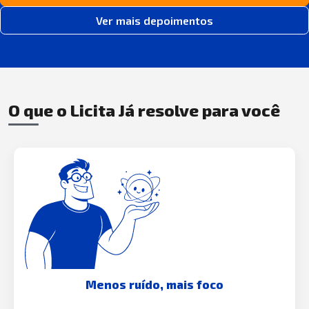
Ver mais depoimentos
O que o Licita Já resolve para você
Menos ruído, mais foco