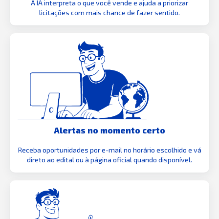
A IA interpreta o que você vende e ajuda a priorizar
licitações com mais chance de fazer sentido.
Alertas no momento certo
Receba oportunidades por e-mail no horário escolhido e vá
direto ao edital ou à página oficial quando disponível.