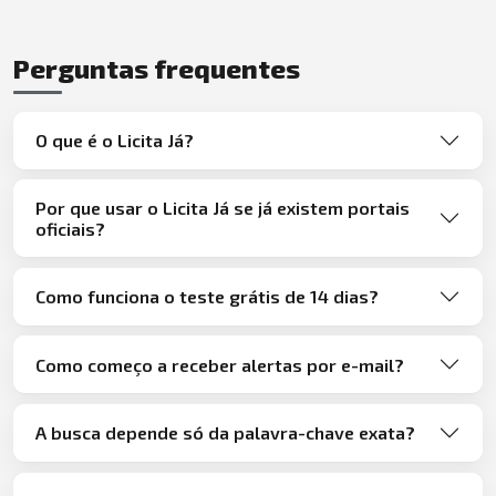
Perguntas frequentes
O que é o Licita Já?
Por que usar o Licita Já se já existem portais
oficiais?
Como funciona o teste grátis de 14 dias?
Como começo a receber alertas por e-mail?
A busca depende só da palavra-chave exata?