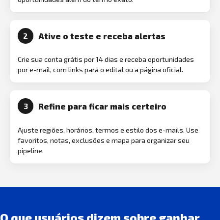
Ative o teste e receba alertas
2
Crie sua conta grátis por 14 dias e receba oportunidades
por e-mail, com links para o edital ou a página oficial.
Refine para ficar mais certeiro
3
Ajuste regiões, horários, termos e estilo dos e-mails. Use
favoritos, notas, exclusões e mapa para organizar seu
pipeline.
O que usuários dizem sobre ganhar