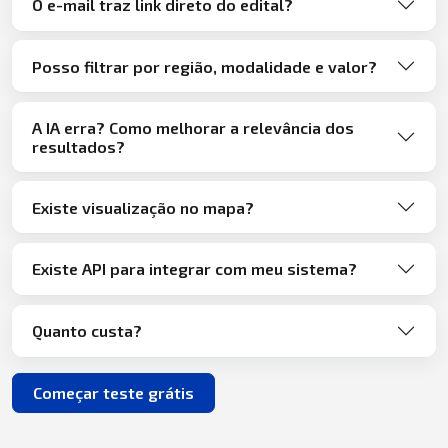
O e-mail traz link direto do edital?
Posso filtrar por região, modalidade e valor?
A IA erra? Como melhorar a relevância dos
resultados?
Existe visualização no mapa?
Existe API para integrar com meu sistema?
Quanto custa?
Começar teste grátis