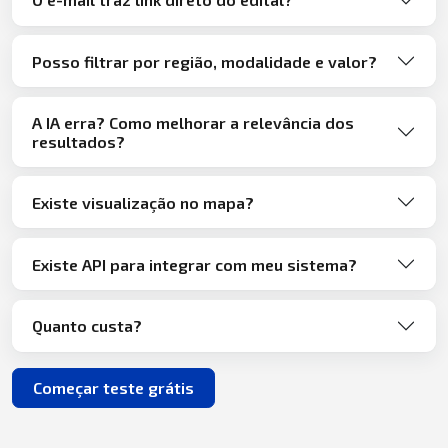
Posso filtrar por região, modalidade e valor?
A IA erra? Como melhorar a relevância dos
resultados?
Existe visualização no mapa?
Existe API para integrar com meu sistema?
Quanto custa?
Começar teste grátis