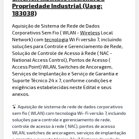
Propriedade Industrial (Uasg:
183038)
Aquisição de Sistema de Rede de Dados
Corporativos Sem Fio ( WLAN -
Wireless
Local
Network) com
tecnologia
Wi Fi versão 7, incluindo
soluções para Controle e Gerenciamento de Rede,
Solução de Controle de Acesso à Rede ( NAC -
National Access Control), Pontos de Acesso (
Access Point) WLAN, Switches de Ancoragem,
Serviços de Implantação e Serviço de Garantia e
Suporte Técnico 24 x 7, conforme condições e
exigências estabelecidas neste Edital e seus
anexos.
Aquisição de sistema de rede de dados corporativos
sem fio ( WLAN) com tecnologia Wi- Fi versão 7, incluindo
soluções para controle e gerenciamento de rede,
controle de acesso à rede ( NAC), pontos de acesso
WLAN, switches de ancoragem, serviços de implantação