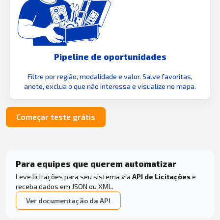
Pipeline de oportunidades
Filtre por região, modalidade e valor. Salve favoritas,
anote, exclua o que não interessa e visualize no mapa.
Começar teste grátis
Para equipes que querem automatizar
Leve licitações para seu sistema via
API de Licitações
e
receba dados em JSON ou XML.
Ver documentação da API