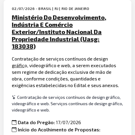
02/07/2026 - BRASIL | RJ | RIO DE JANEIRO
Ministério Do Desenvolvimento,
Indústria E Comércio
Exterior/Instituto Nacional Da
Propriedade Industrial (Uasg:
183038)
Contratação de serviços contínuos de design
gráfic
o, videográfico e web, a serem executados
sem regime de dedicação exclusiva de mão de
obra, conforme condições, quantidades e
exigências estabelecidas no Edital e seus anexos.
Contratação de serviços contínuos de design gráfico,
videográfico e web. Serviços contínuos de design gráfico,
videográfico e web.
Data do Pregão:
17/07/2026
Início do Acolhimento de Propostas: