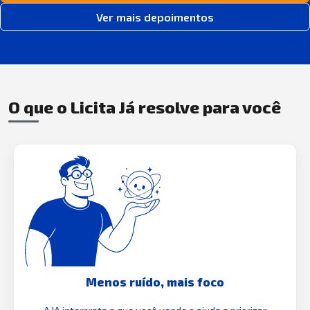
Ver mais depoimentos
O que o Licita Já resolve para você
Menos ruído, mais foco