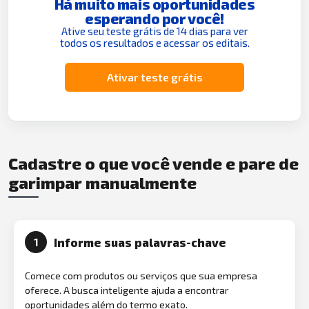
Há muito mais oportunidades
esperando por você!
Ative seu teste grátis de 14 dias para ver
todos os resultados e acessar os editais.
Ativar teste grátis
Cadastre o que você vende e pare de
garimpar manualmente
Informe suas palavras-chave
1
Comece com produtos ou serviços que sua empresa
oferece. A busca inteligente ajuda a encontrar
oportunidades além do termo exato.