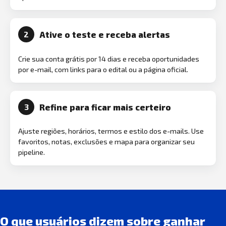
Ative o teste e receba alertas
2
Crie sua conta grátis por 14 dias e receba oportunidades
por e-mail, com links para o edital ou a página oficial.
Refine para ficar mais certeiro
3
Ajuste regiões, horários, termos e estilo dos e-mails. Use
favoritos, notas, exclusões e mapa para organizar seu
pipeline.
O que usuários dizem sobre ganhar