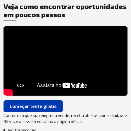
Veja como encontrar oportunidades
em poucos passos
Começar teste grátis
Cadastre o que sua empresa vende, receba alertas por e-mail, use
filtros e acesse o edital ou a página oficial.
Ver transcrição