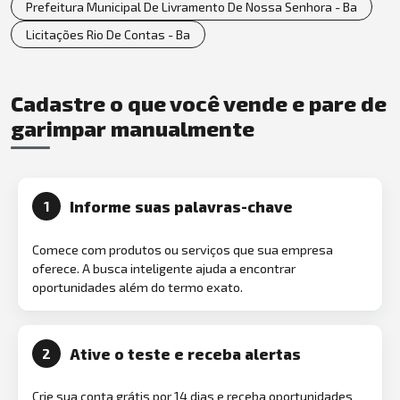
Prefeitura Municipal De Livramento De Nossa Senhora - Ba
Licitações Rio De Contas - Ba
Cadastre o que você vende e pare de
garimpar manualmente
Informe suas palavras-chave
1
Comece com produtos ou serviços que sua empresa
oferece. A busca inteligente ajuda a encontrar
oportunidades além do termo exato.
Ative o teste e receba alertas
2
Crie sua conta grátis por 14 dias e receba oportunidades