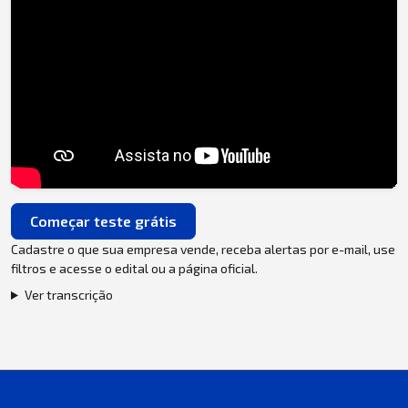
Começar teste grátis
Cadastre o que sua empresa vende, receba alertas por e-mail, use
filtros e acesse o edital ou a página oficial.
Ver transcrição