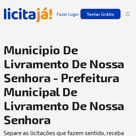
Fazer Login
Testar Grátis
Municipio De
Livramento De Nossa
Senhora - Prefeitura
Municipal De
Livramento De Nossa
Senhora
Separe as licitações que fazem sentido, receba