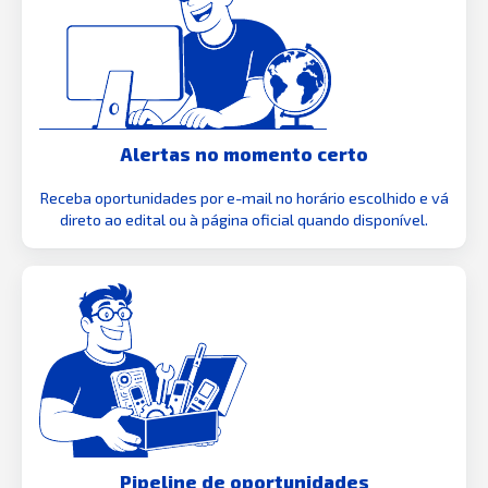
Alertas no momento certo
Receba oportunidades por e-mail no horário escolhido e vá
direto ao edital ou à página oficial quando disponível.
Pipeline de oportunidades