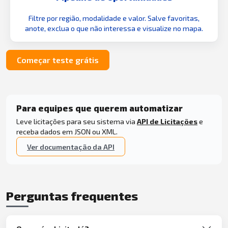
Filtre por região, modalidade e valor. Salve favoritas,
anote, exclua o que não interessa e visualize no mapa.
Começar teste grátis
Para equipes que querem automatizar
Leve licitações para seu sistema via
API de Licitações
e
receba dados em JSON ou XML.
Ver documentação da API
Perguntas frequentes