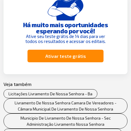
Há muito mais oportunidades
esperando por você!
Ative seu teste grátis de 14 dias para ver
todos os resultados e acessar os editais.
Ativar teste grátis
Veja também
Licitações Livramento De Nossa Senhora - Ba
Livramento De Nossa Senhora Camara De Vereadores -
Câmara Municipal De Livramento De Nossa Senhora
Municipio De Livramento De Nossa Senhora - Sec
Administração Livramento Nossa Senhora