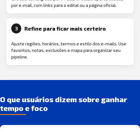
por e-mail, com links para o edital ou a página oficial.
Refine para ficar mais certeiro
3
Ajuste regiões, horários, termos e estilo dos e-mails. Use
favoritos, notas, exclusões e mapa para organizar seu
pipeline.
O que usuários dizem sobre ganhar
tempo e foco