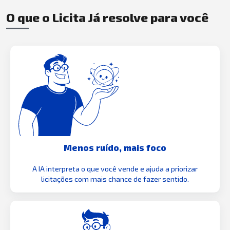
O que o Licita Já resolve para você
Menos ruído, mais foco
A IA interpreta o que você vende e ajuda a priorizar
licitações com mais chance de fazer sentido.