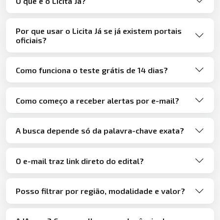
O que é o Licita Já?
Por que usar o Licita Já se já existem portais
oficiais?
Como funciona o teste grátis de 14 dias?
Como começo a receber alertas por e-mail?
A busca depende só da palavra-chave exata?
O e-mail traz link direto do edital?
Posso filtrar por região, modalidade e valor?