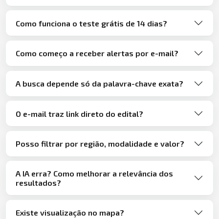
Como funciona o teste grátis de 14 dias?
Como começo a receber alertas por e-mail?
A busca depende só da palavra-chave exata?
O e-mail traz link direto do edital?
Posso filtrar por região, modalidade e valor?
A IA erra? Como melhorar a relevância dos
resultados?
Existe visualização no mapa?