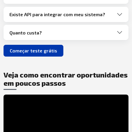
Existe API para integrar com meu sistema?
Quanto custa?
Começar teste grátis
Veja como encontrar oportunidades
em poucos passos