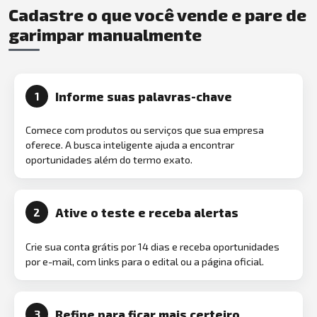
Cadastre o que você vende e pare de
garimpar manualmente
Informe suas palavras-chave
1
Comece com produtos ou serviços que sua empresa
oferece. A busca inteligente ajuda a encontrar
oportunidades além do termo exato.
Ative o teste e receba alertas
2
Crie sua conta grátis por 14 dias e receba oportunidades
por e-mail, com links para o edital ou a página oficial.
Refine para ficar mais certeiro
3