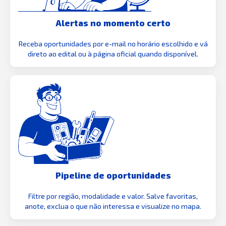
Alertas no momento certo
Receba oportunidades por e-mail no horário escolhido e vá
direto ao edital ou à página oficial quando disponível.
Pipeline de oportunidades
Filtre por região, modalidade e valor. Salve favoritas,
anote, exclua o que não interessa e visualize no mapa.