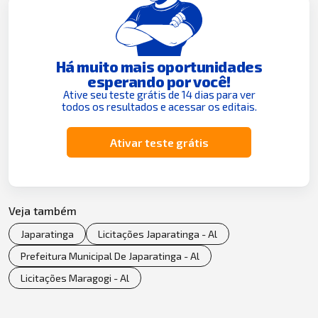
Há muito mais oportunidades
esperando por você!
Ative seu teste grátis de 14 dias para ver
todos os resultados e acessar os editais.
Ativar teste grátis
Veja também
Japaratinga
Licitações Japaratinga - Al
Prefeitura Municipal De Japaratinga - Al
Licitações Maragogi - Al