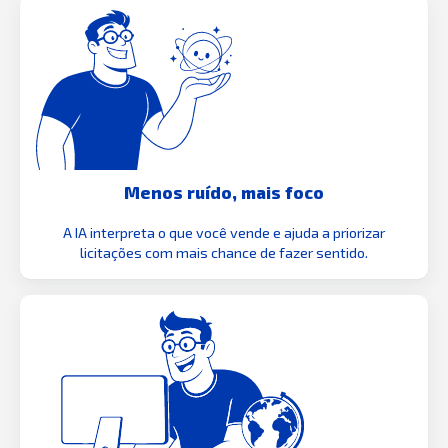
Menos ruído, mais foco
A IA interpreta o que você vende e ajuda a priorizar
licitações com mais chance de fazer sentido.