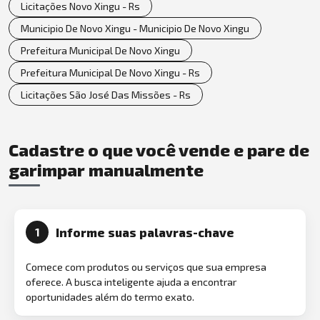
Licitações Novo Xingu - Rs
Municipio De Novo Xingu - Municipio De Novo Xingu
Prefeitura Municipal De Novo Xingu
Prefeitura Municipal De Novo Xingu - Rs
Licitações São José Das Missões - Rs
Cadastre o que você vende e pare de
garimpar manualmente
Informe suas palavras-chave
1
Comece com produtos ou serviços que sua empresa
oferece. A busca inteligente ajuda a encontrar
oportunidades além do termo exato.