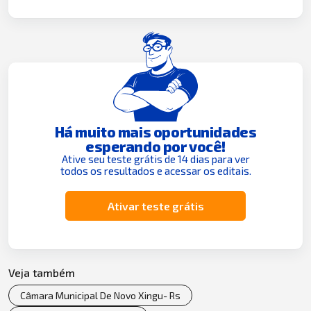
Há muito mais oportunidades
esperando por você!
Ative seu teste grátis de 14 dias para ver
todos os resultados e acessar os editais.
Ativar teste grátis
Veja também
Câmara Municipal De Novo Xingu- Rs