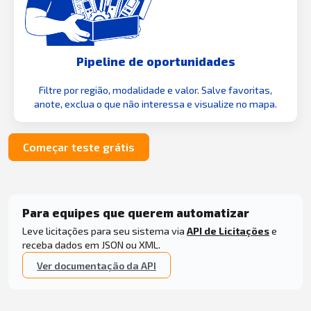
Pipeline de oportunidades
Filtre por região, modalidade e valor. Salve favoritas,
anote, exclua o que não interessa e visualize no mapa.
Começar teste grátis
Para equipes que querem automatizar
Leve licitações para seu sistema via
API de Licitações
e
receba dados em JSON ou XML.
Ver documentação da API