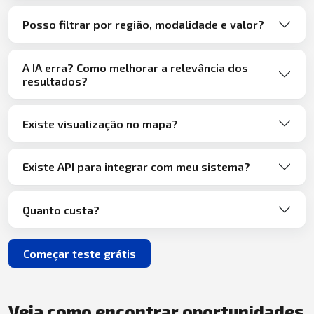
Posso filtrar por região, modalidade e valor?
A IA erra? Como melhorar a relevância dos
resultados?
Existe visualização no mapa?
Existe API para integrar com meu sistema?
Quanto custa?
Começar teste grátis
Veja como encontrar oportunidades