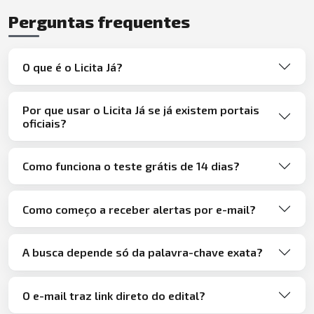
Perguntas frequentes
O que é o Licita Já?
Por que usar o Licita Já se já existem portais
oficiais?
Como funciona o teste grátis de 14 dias?
Como começo a receber alertas por e-mail?
A busca depende só da palavra-chave exata?
O e-mail traz link direto do edital?