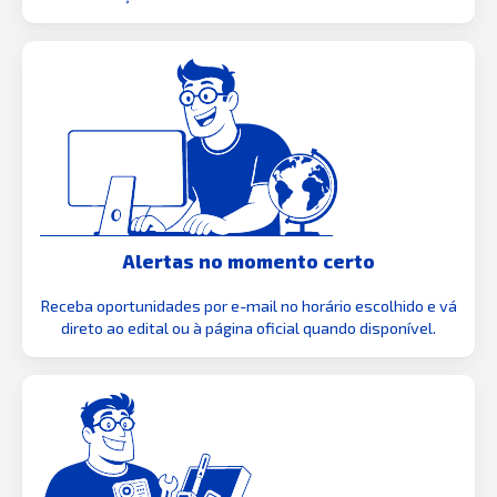
Alertas no momento certo
Receba oportunidades por e-mail no horário escolhido e vá
direto ao edital ou à página oficial quando disponível.