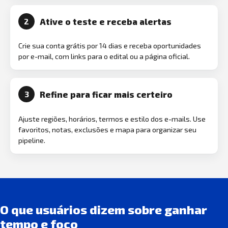
Ative o teste e receba alertas
2
Crie sua conta grátis por 14 dias e receba oportunidades
por e-mail, com links para o edital ou a página oficial.
Refine para ficar mais certeiro
3
Ajuste regiões, horários, termos e estilo dos e-mails. Use
favoritos, notas, exclusões e mapa para organizar seu
pipeline.
O que usuários dizem sobre ganhar
tempo e foco