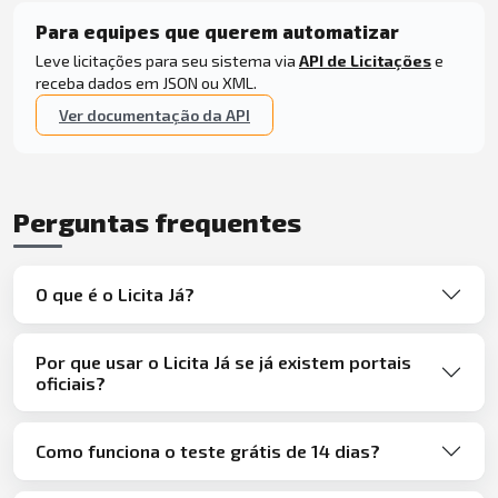
Para equipes que querem automatizar
Leve licitações para seu sistema via
API de Licitações
e
receba dados em JSON ou XML.
Ver documentação da API
Perguntas frequentes
O que é o Licita Já?
Por que usar o Licita Já se já existem portais
oficiais?
Como funciona o teste grátis de 14 dias?