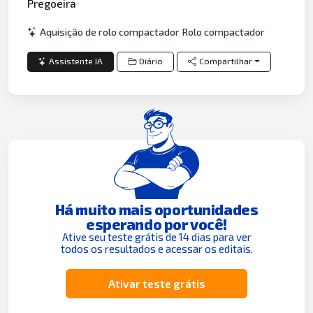
Pregoeira
Aquisição de rolo compactador Rolo compactador
Assistente IA
Diário
Compartilhar
Há muito mais oportunidades
esperando por você!
Ative seu teste grátis de 14 dias para ver
todos os resultados e acessar os editais.
Ativar teste grátis