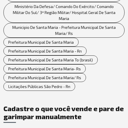
Ministério Da Defesa/ Comando Do Exército/ Comando
Militar Do Sul/ 3ª Região Militar/ Hospital Geral De Santa
Maria
Municipio De Santa Maria - Prefeitura Municipal De Santa
Maria/ Rs
Prefeitura Municipal De Santa Maria
Prefeitura Municipal De Santa Maria - Rn
Prefeitura Municipal De Santa Maria To (brasil)
Prefeitura Municipal De Santa Maria- Rs
Prefeitura Municipal De Santa Maria/ Rs
Licitações Públicas São Pedro - Rn
Cadastre o que você vende e pare de
garimpar manualmente