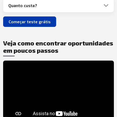
Quanto custa?
Começar teste grátis
Veja como encontrar oportunidades
em poucos passos