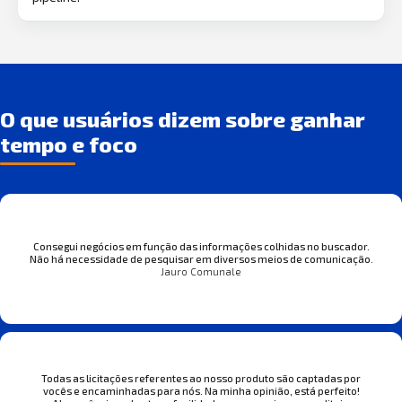
O que usuários dizem sobre ganhar
tempo e foco
Consegui negócios em função das informações colhidas no buscador.
Não há necessidade de pesquisar em diversos meios de comunicação.
Jauro Comunale
Todas as licitações referentes ao nosso produto são captadas por
vocês e encaminhadas para nós. Na minha opinião, está perfeito!