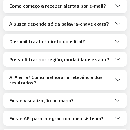
Como começo a receber alertas por e-mail?
A busca depende só da palavra-chave exata?
O e-mail traz link direto do edital?
Posso filtrar por região, modalidade e valor?
A IA erra? Como melhorar a relevância dos
resultados?
Existe visualização no mapa?
Existe API para integrar com meu sistema?