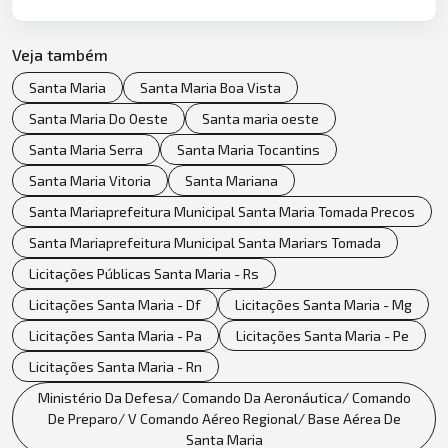
Veja também
Santa Maria
Santa Maria Boa Vista
Santa Maria Do Oeste
Santa maria oeste
Santa Maria Serra
Santa Maria Tocantins
Santa Maria Vitoria
Santa Mariana
Santa Mariaprefeitura Municipal Santa Maria Tomada Precos
Santa Mariaprefeitura Municipal Santa Mariars Tomada
Licitações Públicas Santa Maria - Rs
Licitações Santa Maria - Df
Licitações Santa Maria - Mg
Licitações Santa Maria - Pa
Licitações Santa Maria - Pe
Licitações Santa Maria - Rn
Ministério Da Defesa/ Comando Da Aeronáutica/ Comando
De Preparo/ V Comando Aéreo Regional/ Base Aérea De
Santa Maria