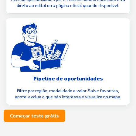
direto ao edital ou à página oficial quando disponível.
Pipeline de oportunidades
Filtre por região, modalidade e valor. Salve favoritas,
anote, exclua o que não interessa e visualize no mapa.
Começar teste grátis