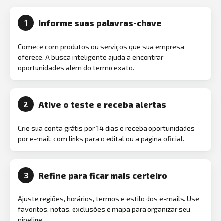
Informe suas palavras-chave
1
Comece com produtos ou serviços que sua empresa
oferece. A busca inteligente ajuda a encontrar
oportunidades além do termo exato.
Ative o teste e receba alertas
2
Crie sua conta grátis por 14 dias e receba oportunidades
por e-mail, com links para o edital ou a página oficial.
Refine para ficar mais certeiro
3
Ajuste regiões, horários, termos e estilo dos e-mails. Use
favoritos, notas, exclusões e mapa para organizar seu
pipeline.