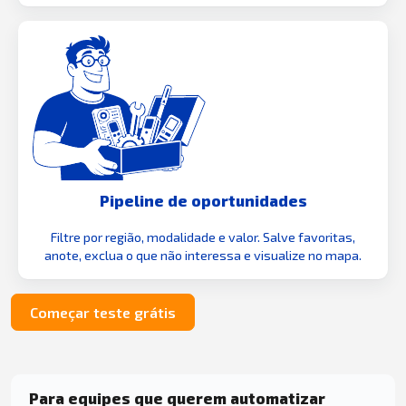
Pipeline de oportunidades
Filtre por região, modalidade e valor. Salve favoritas,
anote, exclua o que não interessa e visualize no mapa.
Começar teste grátis
Para equipes que querem automatizar