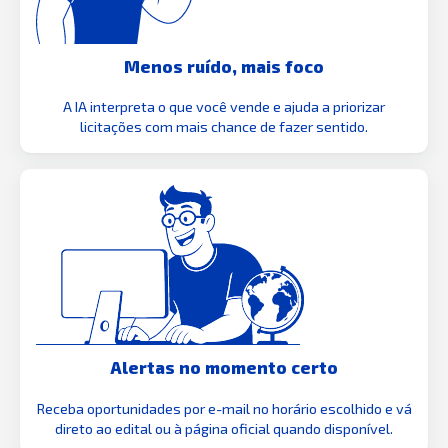
Menos ruído, mais foco
A IA interpreta o que você vende e ajuda a priorizar
licitações com mais chance de fazer sentido.
Alertas no momento certo
Receba oportunidades por e-mail no horário escolhido e vá
direto ao edital ou à página oficial quando disponível.