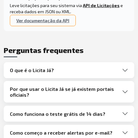
Leve licitações para seu sistema via
API de Licitações
e
receba dados em JSON ou XML.
Ver documentação da API
Perguntas frequentes
O que é o Licita Já?
Por que usar o Licita Já se já existem portais
oficiais?
Como funciona o teste grátis de 14 dias?
Como começo a receber alertas por e-mail?