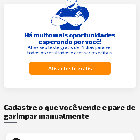
Há muito mais oportunidades
esperando por você!
Ative seu teste grátis de 14 dias para ver
todos os resultados e acessar os editais.
Ativar teste grátis
Cadastre o que você vende e pare de
garimpar manualmente