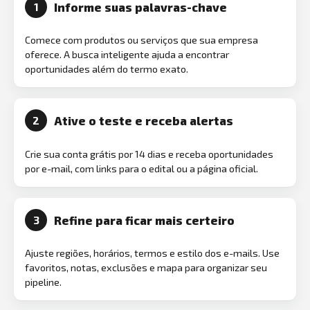
Informe suas palavras-chave
1
Comece com produtos ou serviços que sua empresa
oferece. A busca inteligente ajuda a encontrar
oportunidades além do termo exato.
Ative o teste e receba alertas
2
Crie sua conta grátis por 14 dias e receba oportunidades
por e-mail, com links para o edital ou a página oficial.
Refine para ficar mais certeiro
3
Ajuste regiões, horários, termos e estilo dos e-mails. Use
favoritos, notas, exclusões e mapa para organizar seu
pipeline.