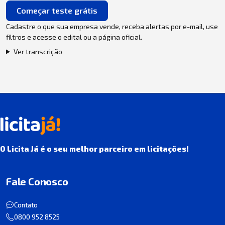
Começar teste grátis
Cadastre o que sua empresa vende, receba alertas por e-mail, use
filtros e acesse o edital ou a página oficial.
Ver transcrição
O Licita Já é o seu melhor parceiro em licitações!
Fale Conosco
Contato
0800 952 8525