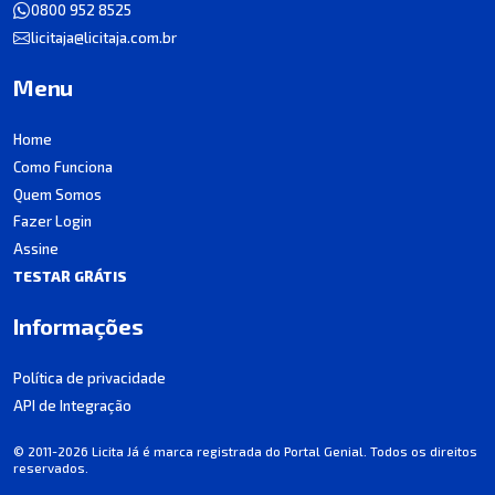
0800 952 8525
licitaja@licitaja.com.br
Menu
Home
Como Funciona
Quem Somos
Fazer Login
Assine
TESTAR GRÁTIS
Informações
Política de privacidade
API de Integração
© 2011-2026 Licita Já é marca registrada do Portal Genial. Todos os direitos
reservados.