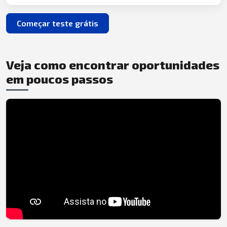
Começar teste grátis
Veja como encontrar oportunidades
em poucos passos