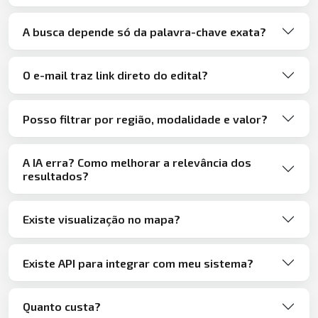
A busca depende só da palavra-chave exata?
O e-mail traz link direto do edital?
Posso filtrar por região, modalidade e valor?
A IA erra? Como melhorar a relevância dos
resultados?
Existe visualização no mapa?
Existe API para integrar com meu sistema?
Quanto custa?