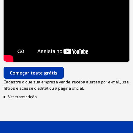
Começar teste grátis
Cadastre o que sua empresa vende, receba alertas por e-mail, use
filtros e acesse o edital ou a página oficial.
Ver transcrição