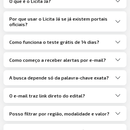
O que é o Licita Já?
Por que usar o Licita Já se já existem portais
oficiais?
Como funciona o teste grátis de 14 dias?
Como começo a receber alertas por e-mail?
A busca depende só da palavra-chave exata?
O e-mail traz link direto do edital?
Posso filtrar por região, modalidade e valor?