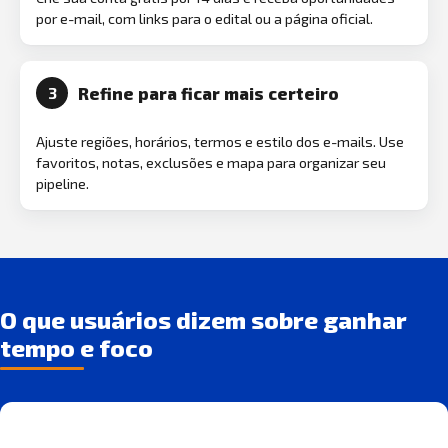
por e-mail, com links para o edital ou a página oficial.
Refine para ficar mais certeiro
3
Ajuste regiões, horários, termos e estilo dos e-mails. Use
favoritos, notas, exclusões e mapa para organizar seu
pipeline.
O que usuários dizem sobre ganhar
tempo e foco