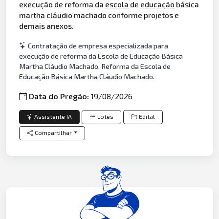
execução de reforma da
escola
de
educação
básica
martha cláudio machado conforme projetos e
demais anexos.
Contratação de empresa especializada para
execução de reforma da Escola de Educação Básica
Martha Cláudio Machado. Reforma da Escola de
Educação Básica Martha Cláudio Machado.
Data do Pregão:
19/08/2026
Assistente IA
Lotes
Edital
Compartilhar