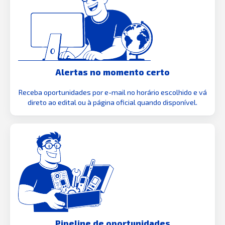
Alertas no momento certo
Receba oportunidades por e-mail no horário escolhido e vá
direto ao edital ou à página oficial quando disponível.
Pipeline de oportunidades