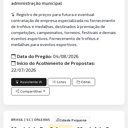
administração municipal
Registro de preços para futura e eventual
contratação de empresa especializada no fornecimento
de troféus e medalhas, destinados à premiação de
competições, campeonatos, torneios, festivais e demais
eventos esportivos. Fornecimento de troféus e
medalhas para eventos esportivos.
Data do Pregão:
04/08/2026
Início do Acolhimento de Propostas:
22/07/2026
Assistente IA
Lotes
Edital
Compartilhar
BRASIL | SC | ORLEANS
Cidade Pequena