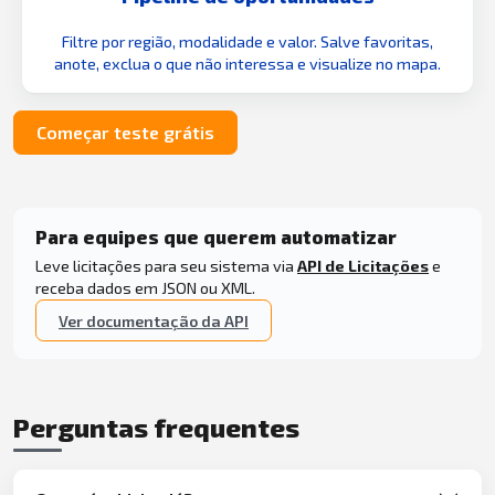
Filtre por região, modalidade e valor. Salve favoritas,
anote, exclua o que não interessa e visualize no mapa.
Começar teste grátis
Para equipes que querem automatizar
Leve licitações para seu sistema via
API de Licitações
e
receba dados em JSON ou XML.
Ver documentação da API
Perguntas frequentes