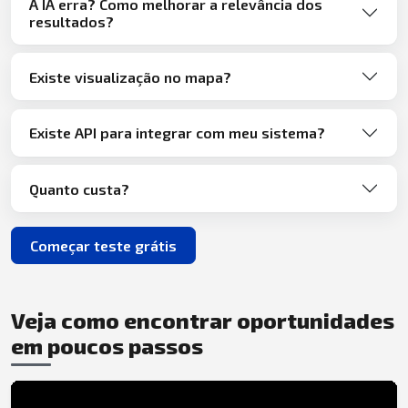
A IA erra? Como melhorar a relevância dos
resultados?
Existe visualização no mapa?
Existe API para integrar com meu sistema?
Quanto custa?
Começar teste grátis
Veja como encontrar oportunidades
em poucos passos