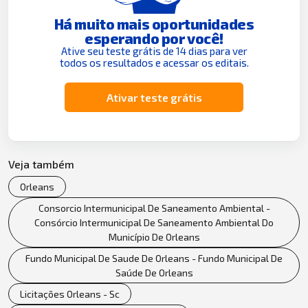
Há muito mais oportunidades
esperando por você!
Ative seu teste grátis de 14 dias para ver
todos os resultados e acessar os editais.
Ativar teste grátis
Veja também
Orleans
Consorcio Intermunicipal De Saneamento Ambiental -
Consórcio Intermunicipal De Saneamento Ambiental Do
Município De Orleans
Fundo Municipal De Saude De Orleans - Fundo Municipal De
Saúde De Orleans
Licitações Orleans - Sc