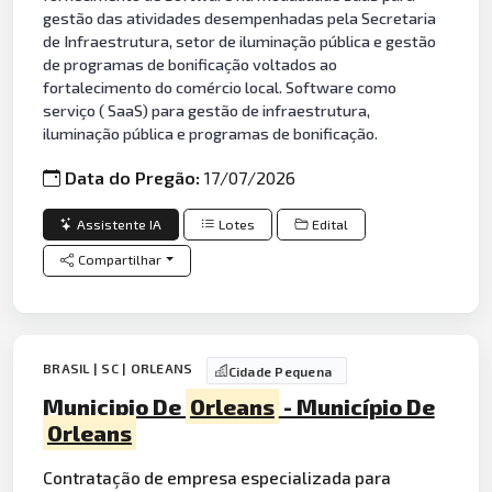
gestão das atividades desempenhadas pela Secretaria
de Infraestrutura, setor de iluminação pública e gestão
de programas de bonificação voltados ao
fortalecimento do comércio local. Software como
serviço ( SaaS) para gestão de infraestrutura,
iluminação pública e programas de bonificação.
Data do Pregão:
17/07/2026
Assistente IA
Lotes
Edital
Compartilhar
BRASIL | SC | ORLEANS
Cidade Pequena
Municipio De
Orleans
- Município De
Orleans
Contratação de empresa especializada para