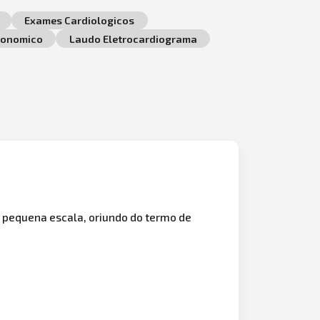
Exames Cardiologicos
conomico
Laudo Eletrocardiograma
 pequena escala, oriundo do termo de