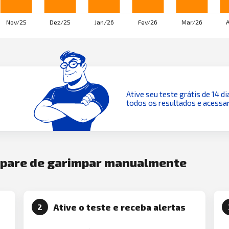
Ative seu teste grátis de 14 di
todos os resultados e acessar
e pare de garimpar manualmente
Ative o teste e receba alertas
2