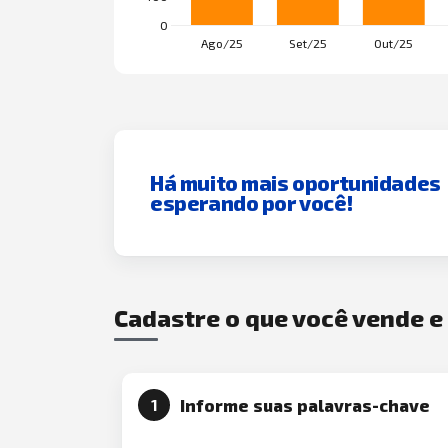
Há muito mais oportunidades
esperando por você!
Cadastre o que você vende 
Informe suas palavras-chave
1