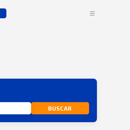
s
BUSCAR